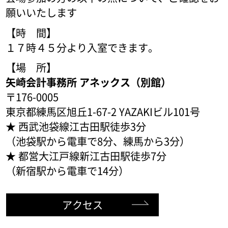
願いいたします
【時 間】
１７時４５分より入室できます。
【場 所】
矢崎会計事務所 アネックス（別館）
〒176-0005
東京都練馬区旭丘1-67-2 YAZAKIビル101号
★ 西武池袋線江古田駅徒歩3分
（池袋駅から電車で8分、練馬から3分）
★ 都営大江戸線新江古田駅徒歩7分
（新宿駅から電車で14分）
アクセス