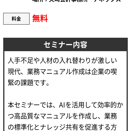
無料
料金
セミナー内容
人手不足や人材の入れ替わりが激しい
現代、業務マニュアル作成は企業の喫
緊の課題です。
本セミナーでは、AIを活用して効率的か
つ高品質なマニュアルを作成し、業務
の標準化とナレッジ共有を促進する方