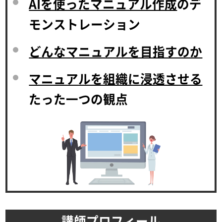
AIを使ったマニュアル作成
のデ
モンストレーション
どんなマニュアルを目指すのか
マニュアルを組織に浸透させる
たった一つの観点
講師プロフィール