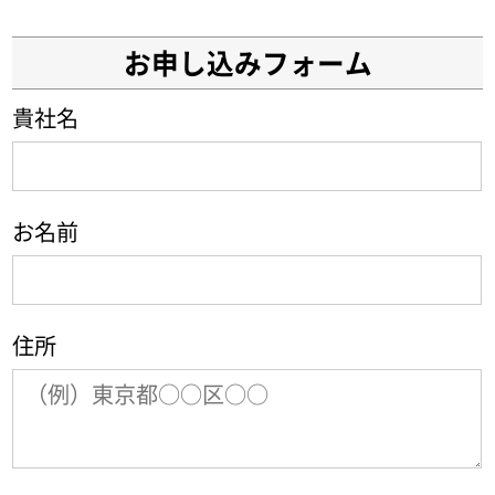
お申し込みフォーム
貴社名
お名前
住所