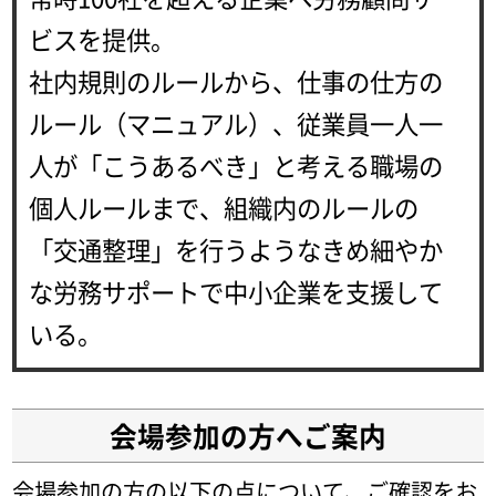
ビスを提供。
社内規則のルールから、仕事の仕方の
ルール（マニュアル）、従業員一人一
人が「こうあるべき」と考える職場の
個人ルールまで、組織内のルールの
「交通整理」を行うようなきめ細やか
な労務サポートで中小企業を支援して
いる。
会場参加の方へご案内
会場参加の方の以下の点について、ご確認をお