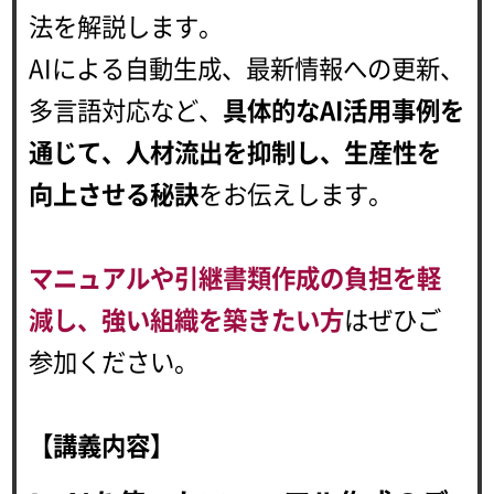
法を解説します。
AIによる自動生成、最新情報への更新、
多言語対応など、
具体的なAI活用事例を
通じて、人材流出を抑制し、生産性を
向上させる秘訣
をお伝えします。
マニュアルや引継書類作成の負担を軽
減し、強い組織を築きたい方
はぜひご
参加ください。
【講義内容】