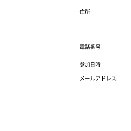
住所
電話番号
参加日時
メールアドレス