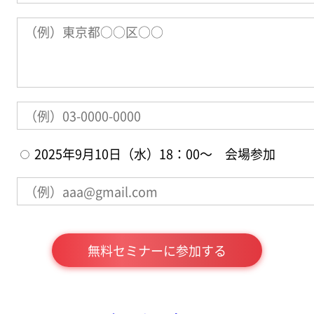
2025年9月10日（水）18：00～ 会場参加
無料セミナーに参加する