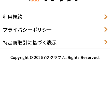
利用規約
プライバシーポリシー
特定商取引に基づく表示
Copyright © 2026 Yジクラブ All Rights Reserved.