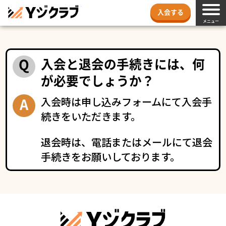
Yジクラブ
入会する
メニュー
入会と退会の手続きには、何
が必要でしょうか？
入会時は申し込みフォームにて入会手
続きをいただきます。
退会時は、電話またはメールにて退会
手続きをお願いしております。