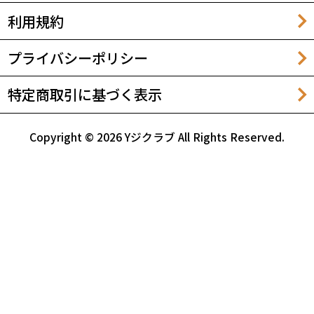
利用規約
プライバシーポリシー
特定商取引に基づく表示
Copyright © 2026 Yジクラブ All Rights Reserved.